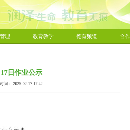
管理
教育教学
德育频道
合
2月17日作业公示
 2025-02-17 17:42