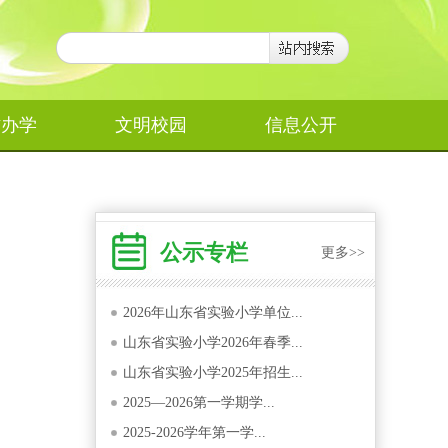
作办学
文明校园
信息公开
公示专栏
更多>>
2026年山东省实验小学单位...
山东省实验小学2026年春季...
山东省实验小学2025年招生...
2025—2026第一学期学...
2025-2026学年第一学...