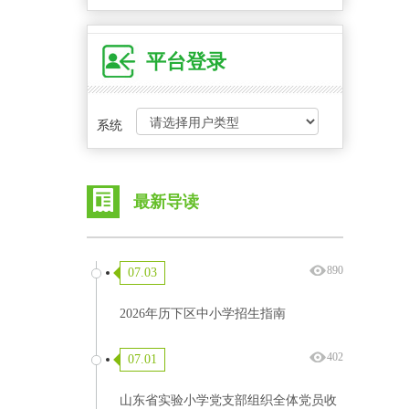
平台登录
系统
最新导读
890
07.03
2026年历下区中小学招生指南
402
07.01
山东省实验小学党支部组织全体党员收