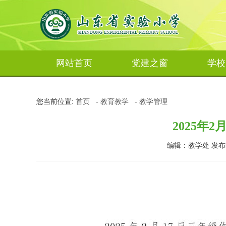
网站首页
党建之窗
学校
您当前位置:
首页
-
教育教学
-
教学管理
2025年
编辑：教学处 发布时间：