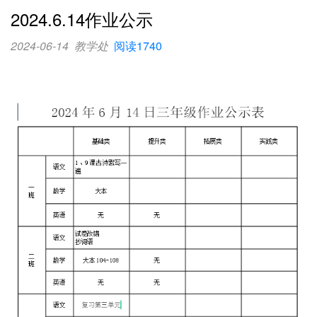
2024.6.14作业公示
2024-06-14
教学处
阅读1740